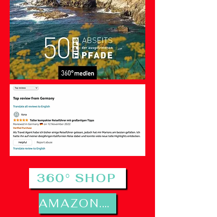
360° SHOP
AMAZON.DE