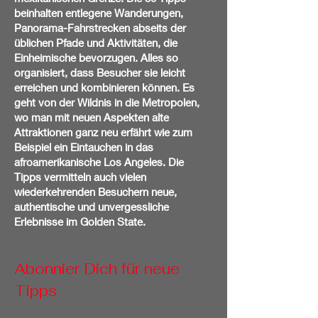
beinhalten entlegene Wanderungen,
Panorama-Fahrstrecken abseits der
üblichen Pfade und Aktivitäten, die
Einheimische bevorzugen. Alles so
organisiert, dass Besucher sie leicht
erreichen und kombinieren können. Es
geht von der Wildnis in die Metropolen,
wo man mit neuen Aspekten alte
Attraktionen ganz neu erfährt wie zum
Beispiel ein Eintauchen in das
afroamerikanische Los Angeles. Die
Tipps vermitteln auch vielen
wiederkehrenden Besuchern neue,
authentische und unvergessliche
Erlebnisse im Golden State.
Abonnier Dich für neue
Tipps