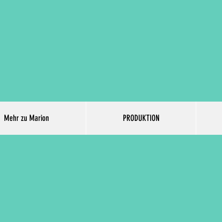
Mehr zu Marion
PRODUKTION