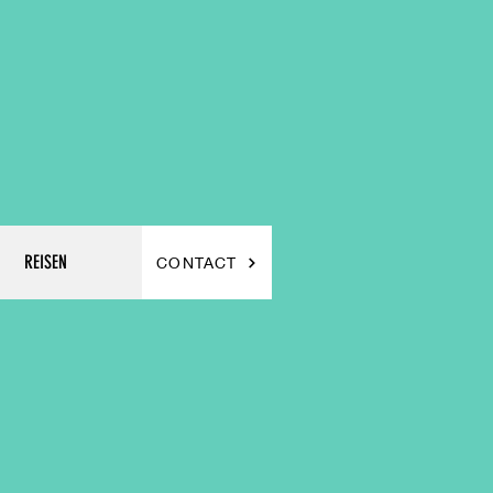
REISEN
CONTACT